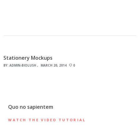
Stationery Mockups
BY:
ADMIN-BIOLUSH
MARCH 20, 2014
0
Quo no sapientem
WATCH THE VIDEO TUTORIAL