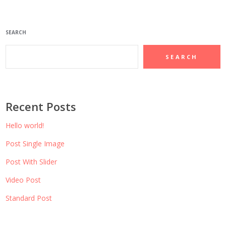
SEARCH
SEARCH
Recent Posts
Hello world!
Post Single Image
Post With Slider
Video Post
Standard Post