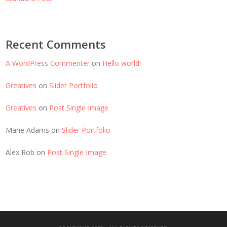
Recent Comments
A WordPress Commenter
on
Hello world!
Greatives
on
Slider Portfolio
Greatives
on
Post Single Image
Marie Adams
on
Slider Portfolio
Alex Rob
on
Post Single Image