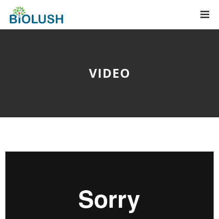
VIDEO