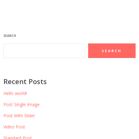
SEARCH
SEARCH
Recent Posts
Hello world!
Post Single Image
Post With Slider
Video Post
Standard Post